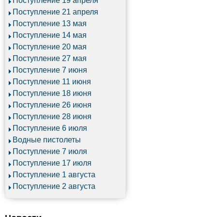
Поступление 19 апреля
Поступление 21 апреля
Поступление 13 мая
Поступление 14 мая
Поступление 20 мая
Поступление 27 мая
Поступление 7 июня
Поступление 11 июня
Поступление 18 июня
Поступление 26 июня
Поступление 28 июня
Поступление 6 июля
Водные пистолеты
Поступление 7 июля
Поступление 17 июля
Поступление 1 августа
Поступление 2 августа