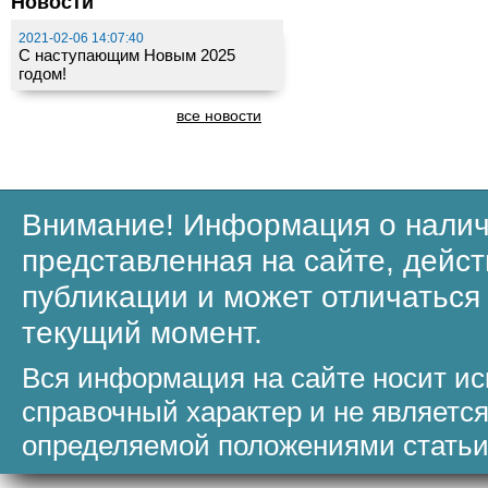
Новости
2021-02-06 14:07:40
С наступающим Новым 2025
годом!
все новости
Внимание! Информация о налич
представленная на сайте, дейст
публикации и может отличаться
текущий момент.
Вся информация на сайте носит и
справочный характер и не являетс
определяемой положениями статьи