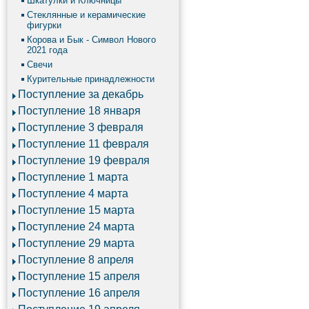
Шкатулки и Ключницы
Стеклянные и керамические
фигурки
Корова и Бык - Символ Нового
2021 года
Свечи
Курительные принадлежности
Поступление за декабрь
Поступление 18 января
Поступление 3 февраля
Поступление 11 февраля
Поступление 19 февраля
Поступление 1 марта
Поступление 4 марта
Поступление 15 марта
Поступление 24 марта
Поступление 29 марта
Поступление 8 апреля
Поступление 15 апреля
Поступление 16 апреля