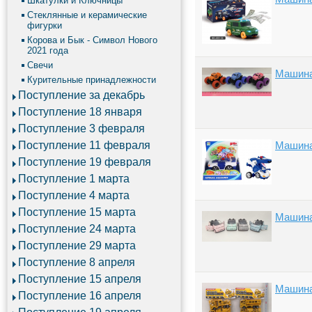
Шкатулки и Ключницы
Стеклянные и керамические
фигурки
Корова и Бык - Символ Нового
2021 года
Свечи
Машина 
Курительные принадлежности
Поступление за декабрь
Поступление 18 января
Поступление 3 февраля
Поступление 11 февраля
Машина
Поступление 19 февраля
Поступление 1 марта
Поступление 4 марта
Поступление 15 марта
Машина 
Поступление 24 марта
Поступление 29 марта
Поступление 8 апреля
Поступление 15 апреля
Машина
Поступление 16 апреля