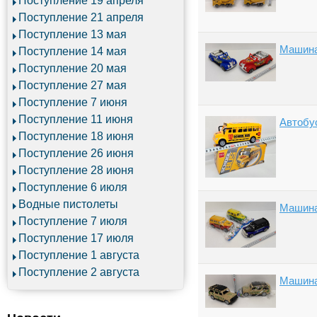
Поступление 19 апреля
Поступление 21 апреля
Поступление 13 мая
Машина
Поступление 14 мая
Поступление 20 мая
Поступление 27 мая
Поступление 7 июня
Поступление 11 июня
Автобус
Поступление 18 июня
Поступление 26 июня
Поступление 28 июня
Поступление 6 июля
Водные пистолеты
Машина 
Поступление 7 июля
Поступление 17 июля
Поступление 1 августа
Поступление 2 августа
Машина