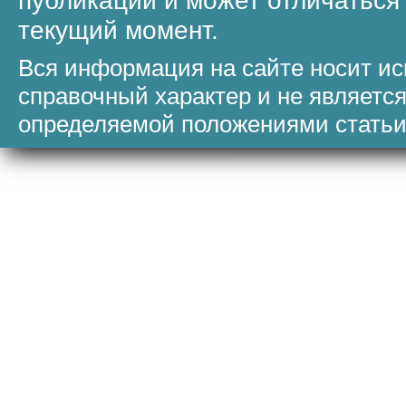
публикации и может отличаться
текущий момент.
Вся информация на сайте носит и
справочный характер и не являетс
определяемой положениями статьи