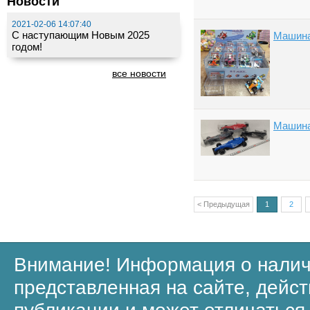
Новости
2021-02-06 14:07:40
С наступающим Новым 2025
Машина
годом!
все новости
Машина
< Предыдущая
1
2
Внимание! Информация о налич
представленная на сайте, дейст