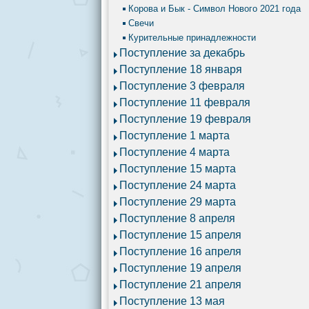
Корова и Бык - Символ Нового 2021 года
Свечи
Курительные принадлежности
Поступление за декабрь
Поступление 18 января
Поступление 3 февраля
Поступление 11 февраля
Поступление 19 февраля
Поступление 1 марта
Поступление 4 марта
Поступление 15 марта
Поступление 24 марта
Поступление 29 марта
Поступление 8 апреля
Поступление 15 апреля
Поступление 16 апреля
Поступление 19 апреля
Поступление 21 апреля
Поступление 13 мая