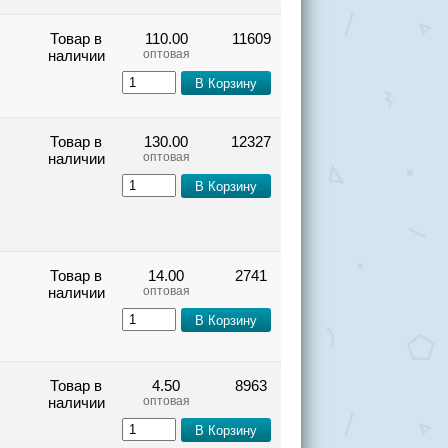
Товар в
110.00
11609
наличии
оптовая
Товар в
130.00
12327
наличии
оптовая
Товар в
14.00
2741
наличии
оптовая
Товар в
4.50
8963
наличии
оптовая