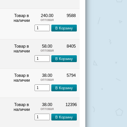
Товар в
240.00
9588
наличии
оптовая
Товар в
58.00
8405
наличии
оптовая
Товар в
38.00
5794
наличии
оптовая
Товар в
38.00
12396
наличии
оптовая