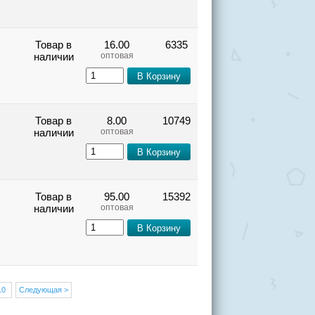
Товар в
16.00
6335
наличии
оптовая
Товар в
8.00
10749
наличии
оптовая
Товар в
95.00
15392
наличии
оптовая
10
Следующая >