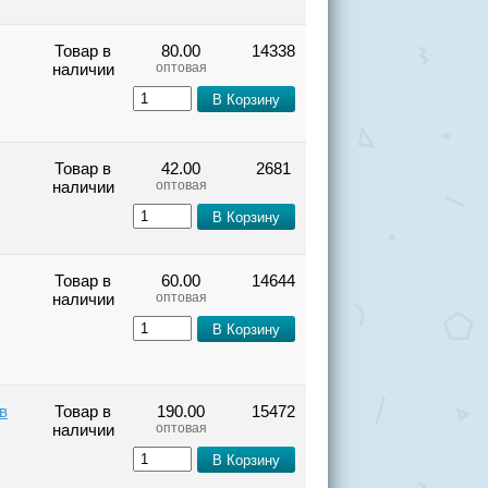
Товар в
80.00
14338
наличии
оптовая
Товар в
42.00
2681
наличии
оптовая
Товар в
60.00
14644
наличии
оптовая
в
Товар в
190.00
15472
наличии
оптовая