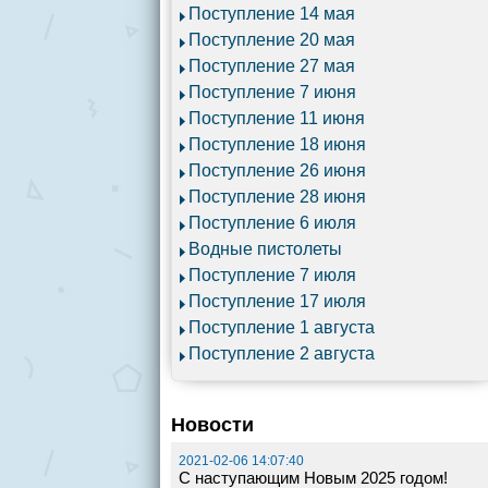
Поступление 14 мая
Поступление 20 мая
Поступление 27 мая
Поступление 7 июня
Поступление 11 июня
Поступление 18 июня
Поступление 26 июня
Поступление 28 июня
Поступление 6 июля
Водные пистолеты
Поступление 7 июля
Поступление 17 июля
Поступление 1 августа
Поступление 2 августа
Новости
2021-02-06 14:07:40
С наступающим Новым 2025 годом!