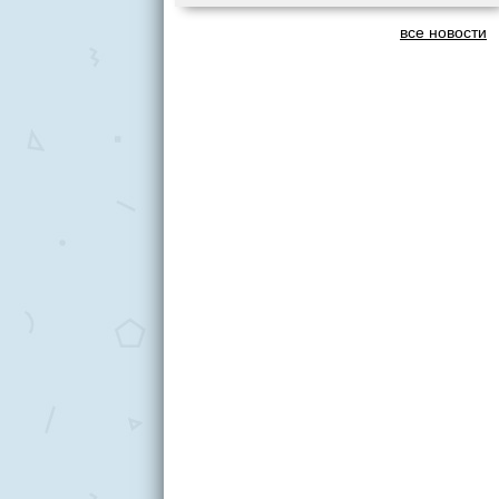
все новости