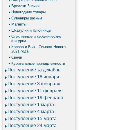
Брелоки Значки
Новогодние товары
Сувениры разные
Магниты
Шкатулки и Ключницы
Стеклянные и керамические
фигурки
Корова и Бык - Символ Нового
2021 года
Свечи
Курительные принадлежности
Поступление за декабрь
Поступление 18 января
Поступление 3 февраля
Поступление 11 февраля
Поступление 19 февраля
Поступление 1 марта
Поступление 4 марта
Поступление 15 марта
Поступление 24 марта