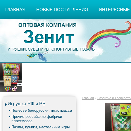
ГЛАВНАЯ
НОВЫЕ ПОСТУПЛЕНИЯ
ИНТЕРЕСНЫЕ
Главная
»
Развитие и Творчеств
Игрушка РФ и РБ
Полесье белоруссия, пластмасса
Прочие российские фабрики
пластмасса
Пазлы, кубики, настольные игры