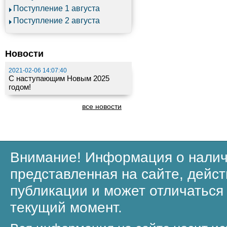
Поступление 1 августа
Поступление 2 августа
Новости
2021-02-06 14:07:40
С наступающим Новым 2025
годом!
все новости
Внимание! Информация о налич
представленная на сайте, дейст
публикации и может отличаться
текущий момент.