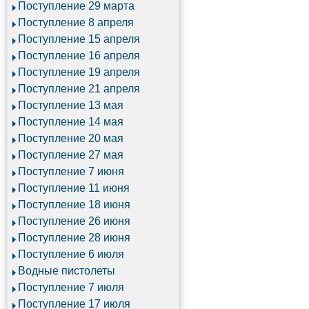
Поступление 29 марта
Поступление 8 апреля
Поступление 15 апреля
Поступление 16 апреля
Поступление 19 апреля
Поступление 21 апреля
Поступление 13 мая
Поступление 14 мая
Поступление 20 мая
Поступление 27 мая
Поступление 7 июня
Поступление 11 июня
Поступление 18 июня
Поступление 26 июня
Поступление 28 июня
Поступление 6 июля
Водные пистолеты
Поступление 7 июля
Поступление 17 июля