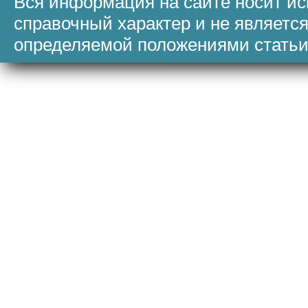
Вся информация на сайте носит и
справочный характер и не являетс
определяемой положениями статьи