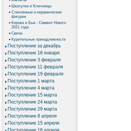
Шкатулки и Ключницы
Стеклянные и керамические
фигурки
Корова и Бык - Символ Нового
2021 года
Свечи
Курительные принадлежности
Поступление за декабрь
Поступление 18 января
Поступление 3 февраля
Поступление 11 февраля
Поступление 19 февраля
Поступление 1 марта
Поступление 4 марта
Поступление 15 марта
Поступление 24 марта
Поступление 29 марта
Поступление 8 апреля
Поступление 15 апреля
Поступление 16 апреля