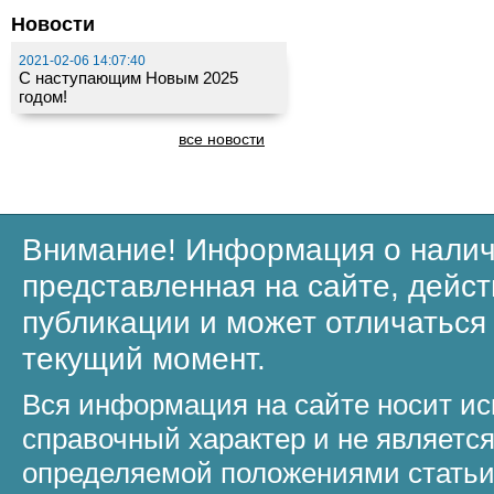
Новости
2021-02-06 14:07:40
С наступающим Новым 2025
годом!
все новости
Внимание! Информация о налич
представленная на сайте, дейст
публикации и может отличаться
текущий момент.
Вся информация на сайте носит и
справочный характер и не являетс
определяемой положениями статьи