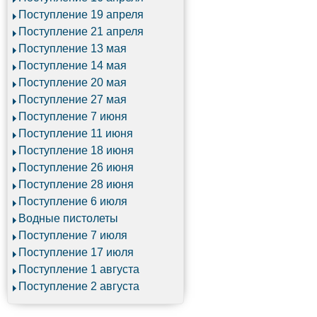
Поступление 19 апреля
Поступление 21 апреля
Поступление 13 мая
Поступление 14 мая
Поступление 20 мая
Поступление 27 мая
Поступление 7 июня
Поступление 11 июня
Поступление 18 июня
Поступление 26 июня
Поступление 28 июня
Поступление 6 июля
Водные пистолеты
Поступление 7 июля
Поступление 17 июля
Поступление 1 августа
Поступление 2 августа