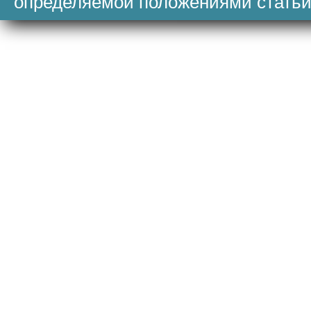
определяемой положениями статьи