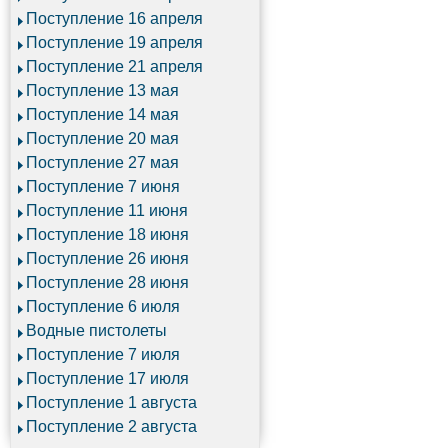
Поступление 16 апреля
Поступление 19 апреля
Поступление 21 апреля
Поступление 13 мая
Поступление 14 мая
Поступление 20 мая
Поступление 27 мая
Поступление 7 июня
Поступление 11 июня
Поступление 18 июня
Поступление 26 июня
Поступление 28 июня
Поступление 6 июля
Водные пистолеты
Поступление 7 июля
Поступление 17 июля
Поступление 1 августа
Поступление 2 августа