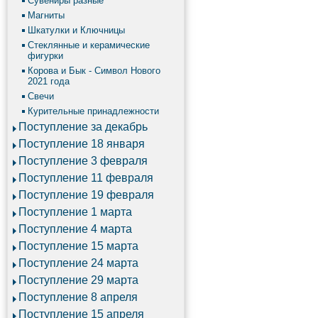
Сувениры разные
Магниты
Шкатулки и Ключницы
Стеклянные и керамические
фигурки
Корова и Бык - Символ Нового
2021 года
Свечи
Курительные принадлежности
Поступление за декабрь
Поступление 18 января
Поступление 3 февраля
Поступление 11 февраля
Поступление 19 февраля
Поступление 1 марта
Поступление 4 марта
Поступление 15 марта
Поступление 24 марта
Поступление 29 марта
Поступление 8 апреля
Поступление 15 апреля