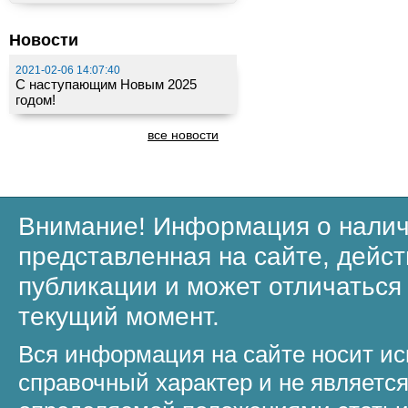
Новости
2021-02-06 14:07:40
С наступающим Новым 2025
годом!
все новости
Внимание! Информация о налич
представленная на сайте, дейст
публикации и может отличаться
текущий момент.
Вся информация на сайте носит и
справочный характер и не являетс