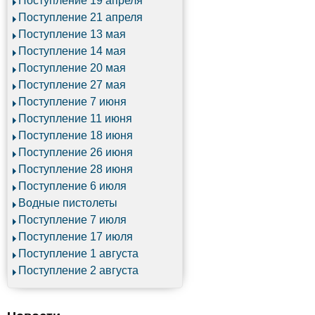
Поступление 19 апреля
Поступление 21 апреля
Поступление 13 мая
Поступление 14 мая
Поступление 20 мая
Поступление 27 мая
Поступление 7 июня
Поступление 11 июня
Поступление 18 июня
Поступление 26 июня
Поступление 28 июня
Поступление 6 июля
Водные пистолеты
Поступление 7 июля
Поступление 17 июля
Поступление 1 августа
Поступление 2 августа