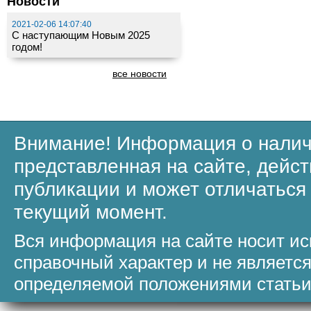
Новости
2021-02-06 14:07:40
С наступающим Новым 2025
годом!
все новости
Внимание! Информация о налич
представленная на сайте, дейст
публикации и может отличаться
текущий момент.
Вся информация на сайте носит и
справочный характер и не являетс
определяемой положениями статьи