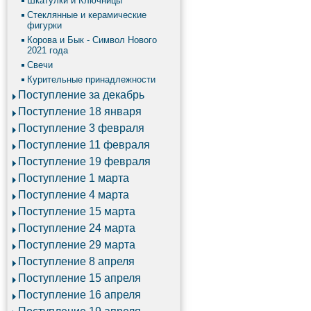
Шкатулки и Ключницы
Стеклянные и керамические
фигурки
Корова и Бык - Символ Нового
2021 года
Свечи
Курительные принадлежности
Поступление за декабрь
Поступление 18 января
Поступление 3 февраля
Поступление 11 февраля
Поступление 19 февраля
Поступление 1 марта
Поступление 4 марта
Поступление 15 марта
Поступление 24 марта
Поступление 29 марта
Поступление 8 апреля
Поступление 15 апреля
Поступление 16 апреля